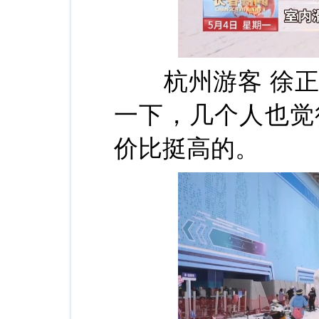
杭州游客 徐正
一下，几个人也觉
价比挺高的。