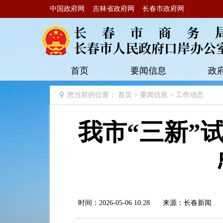
中国政府网
吉林省政府网
长春市政府网
首页
要闻信息
政
您当前的位置：
首页
>
要闻信息
>
工作动态
我市“三新”
时间：2026-05-06 10:28
来源：长春新闻