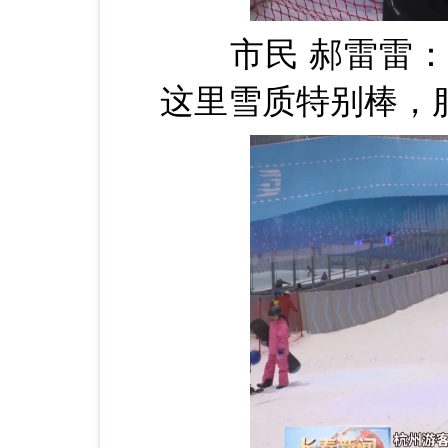
市民 郝雷雷：
这里雪质特别棒，