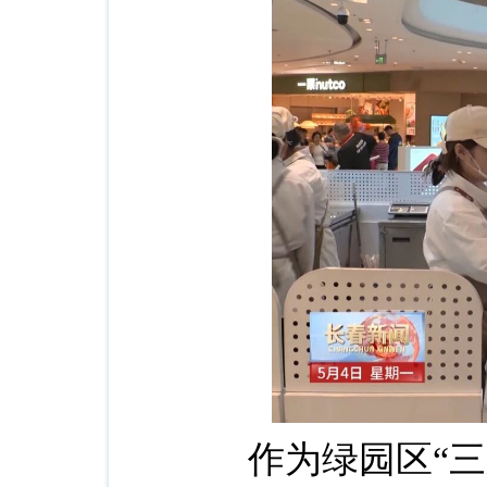
作为绿园区“三新