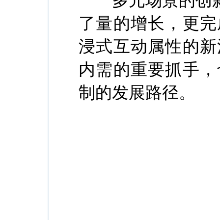
多元场景的创新探
了量的增长，更完
浸式互动属性的新
内需的重要抓手，
制的发展路径。