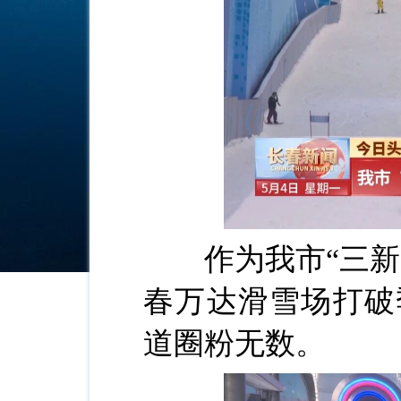
作为我市“三新”
春万达滑雪场打破
道圈粉无数。