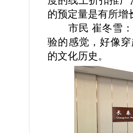
度的线上折扣推广
的预定量是有所增
市民 崔冬雪：
验的感觉，好像穿
的文化历史。