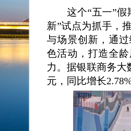
这个“五一”假期
新”试点为抓手，
与场景创新，通过
色活动，打造全龄
力。据银联商务大数
元，同比增长2.78