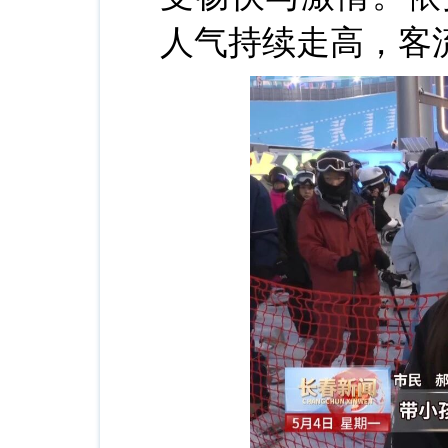
人气持续走高，客