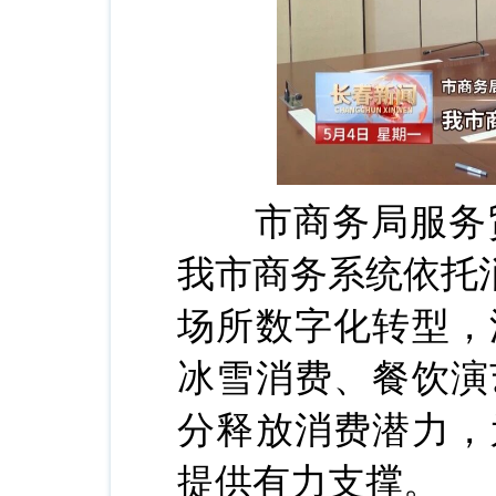
市商务局服务贸易
我市商务系统依托
场所数字化转型，
冰雪消费、餐饮演
分释放消费潜力，
提供有力支撑。