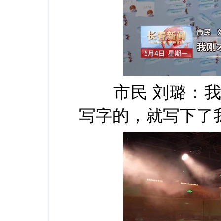
市民 刘璐：我
写字的，就写下了