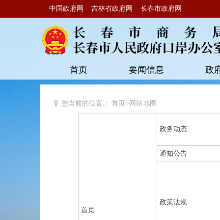
中国政府网
吉林省政府网
长春市政府网
首页
要闻信息
政
您当前的位置：
首页
>
网站地图
政务动态
通知公告
政策法规
首页