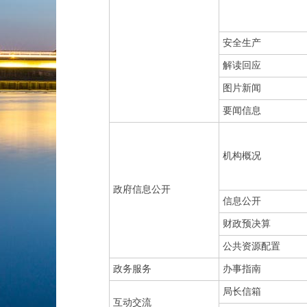
安全生产
解读回应
图片新闻
要闻信息
机构概况
政府信息公开
信息公开
财政预决算
公共资源配置
政务服务
办事指南
局长信箱
互动交流