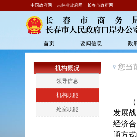
中国政府网
吉林省政府网
长春市政府网
首页
要闻信息
政
您当
机构概况
领导信息
机构职能
（一
处室职能
发展战
经济合
通方式