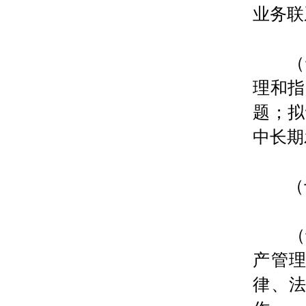
业务联
（十
理和指
题；拟
中长期
（十
（十
产管
律、