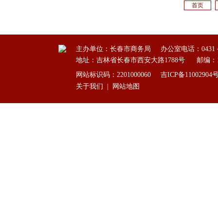
首页
主办单位：长春市商务局
办公室电话：0431－8
地址：吉林省长春市西安大路1788号
邮编：1
网站标识码：2201000060
吉ICP备11002904
关于我们
|
网站地图