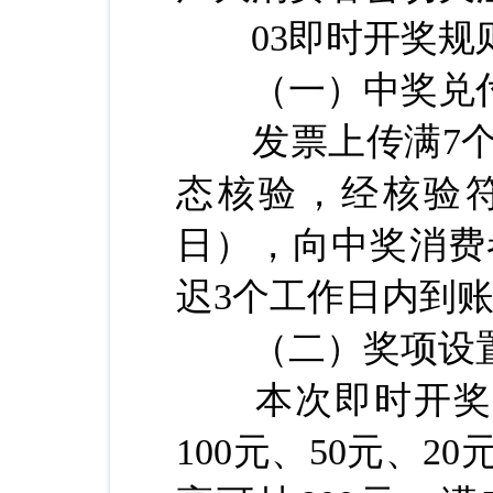
03即时开奖规
（一）中奖兑
发票上传满7个
态核验，经核验
日），向中奖消费
迟3个工作日内到
（二）奖项设
本次即时开奖共设
100元、50元、2