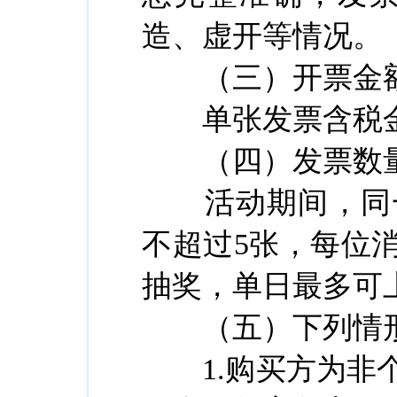
造、虚开等情况。
（三）开票金
单张发票含税金额
（四）发票数
活动期间，同一
不超过5张，每位
抽奖，单日最多可
（五）下列情形
1.购买方为非个