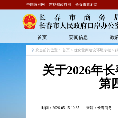
中国政府网
吉林省政府网
长春市政府网
首页
要闻信息
政
您当前的位置：
首页
>
优化营商建设环境专栏
>
关于2026年
第
时间：2026-05-15 10:35
来源：长春商务