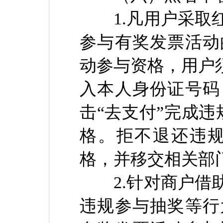
1.凡用户采取红
参与有奖发票活动
动参与资格，用户
入本人身份证号码
击“去支付”完成
格。拒不退还违
格，并移交相关部
2.针对商户借助
违规参与抽奖等行