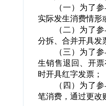
（一）为了参与
实际发生消费情形
（二）为了参与
分拆、合并开具发
（三）为了参与
生销售退回、开票
时开具红字发票；
（四）为了参与
笔消费，通过更改