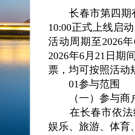
长春市第四期有奖
10:00正式上线启
活动周期至2026年6
2026年6月21
票，均可按照活动
01参与范围
（一）参与商
在长春市依法纳
娱乐、旅游、体育