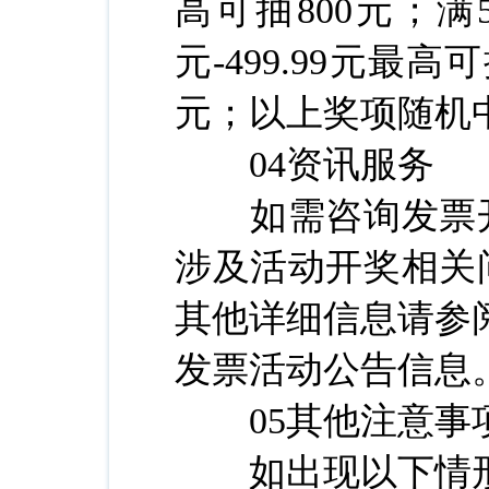
高可抽800元；满50
元-499.99元最高可
元；以上奖项随机中
04资讯服务
如需咨询发票开具
涉及活动开奖相关问
其他详细信息请参
发票活动公告信息
05其他注意事
如出现以下情形