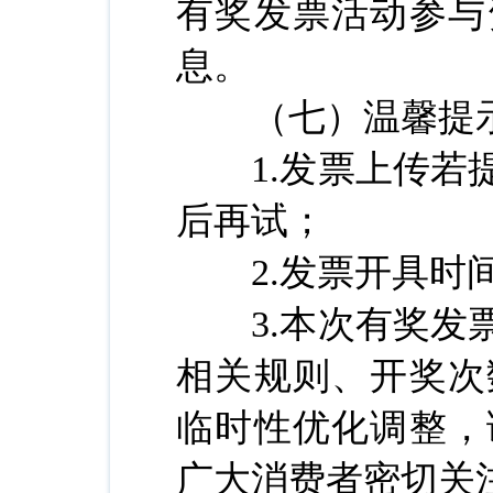
有奖发票活动参与
息。
（七）温馨提
1.发票上传若提
后再试；
2.发票开具时间
3.本次有奖发票
相关规则、开奖次
临时性优化调整，
广大消费者密切关