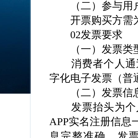
（二）参与用
开票购买方需为
02发票要求
（一）发票类
消费者个人通过
字化电子发票（普
（二）发票信
发票抬头为个人
APP实名注册信
息完整准确，发