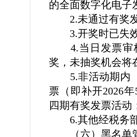
的全面数字化电子
2.未通过有奖发
3.开奖时已失效
4.当日发票审
奖，未抽奖机会将
5.非活动期内（2
票（即补开2026
四期有奖发票活动
6.其他经税务部
（六）黑名单