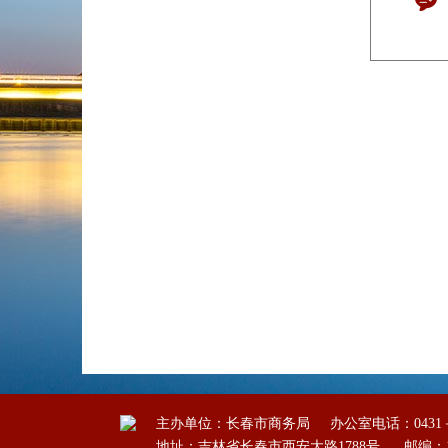
主办单位：长春市商务局
办公室电话：0431－8
地址：吉林省长春市西安大路1788号
邮编：1