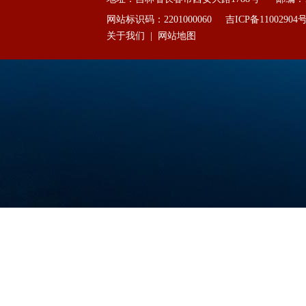
网站标识码：2201000060
吉ICP备11002904
关于我们
|
网站地图