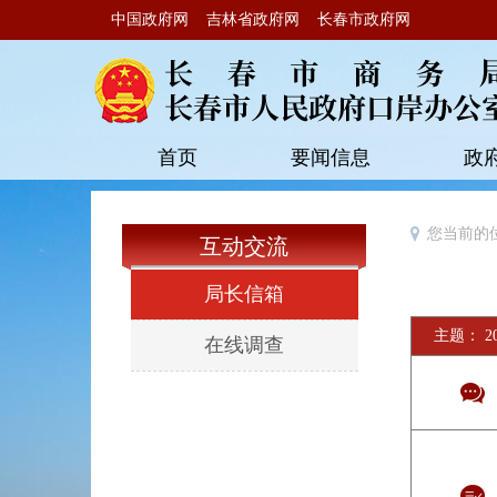
中国政府网
吉林省政府网
长春市政府网
首页
要闻信息
政
您当前的
互动交流
局长信箱
主题： 2
在线调查