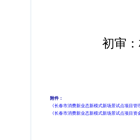
初审：杨
附件：
《长春市消费新业态新模式新场景试点项目管
《长春市消费新业态新模式新场景试点项目资金