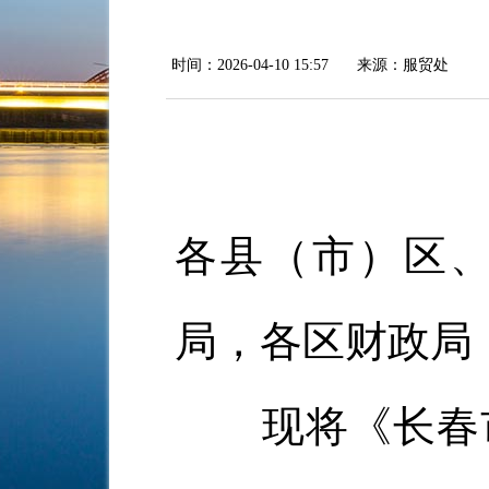
时间：2026-04-10 15:57
来源：服贸处
各县（市）区
局，各区财政局
现将《长春市