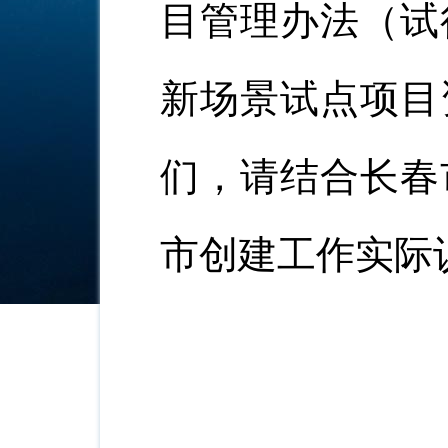
目管理办法（试
新场景试点项目
们，请结合长春
市创建工作实际